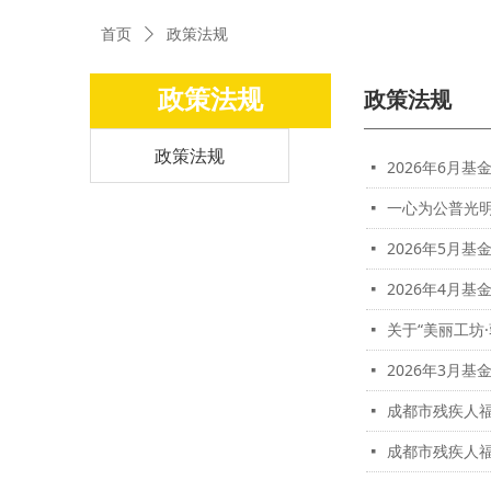
首页
政策法规
ꄲ
政策法规
政策法规
政策法规
2026年6月
넷
一心为公普光明
넷
2026年5月
넷
2026年4月
넷
关于“美丽工坊
넷
2026年3月
넷
成都市残疾人
넷
成都市残疾人
넷