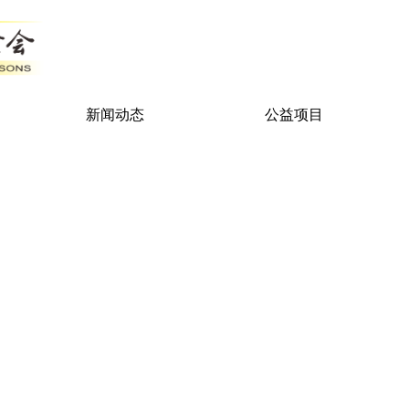
新闻动态
公益项目
政策法规