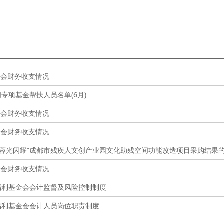
基金会财务收支情况
专项基金帮扶人员名单(6月)
基金会财务收支情况
基金会财务收支情况
·蓉光闪耀”成都市残疾人文创产业园文化助残空间功能改造项目采购结果
基金会财务收支情况
福利基金会会计监督及风险控制制度
福利基金会会计人员岗位职责制度