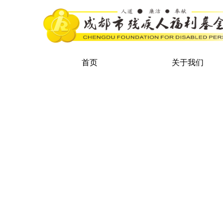
首页
关于我们