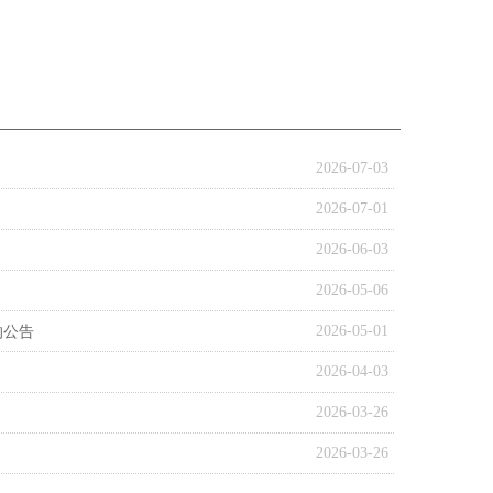
2026-07-03
2026-07-01
2026-06-03
2026-05-06
的公告
2026-05-01
2026-04-03
2026-03-26
2026-03-26