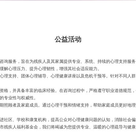
公益活动
咨询服务，旨在为残疾人及其家属提供专业、系统、持续的心理支持服务
缓解心理压力、提升心理韧性，增强其社会适应能力。
心理支持、团体心理辅导、心理健康讲座以及危机干预等。针对不同人群
资格，并具备丰富的临床经验。在咨询过程中，严格遵守职业道德规范，
的专业性与权威性。
期照顾者及家庭成员。通过心理干预和情绪支持，帮助家庭成员更好地理
进社区、学校和康复机构，提高公众对心理健康问题的认知，消除社会偏
市残疾人福利基金会，我们将竭诚为您提供专业、温暖的心理疏导与健康