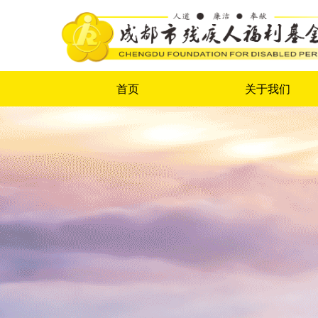
首页
关于我们