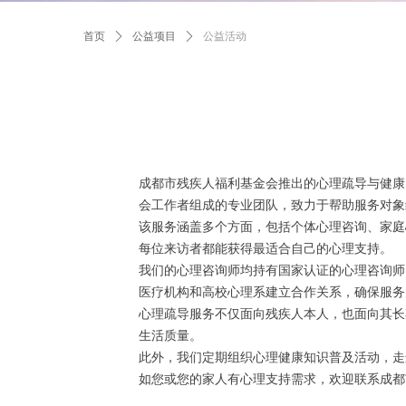
首页
ꄲ
公益项目
ꄲ
公益活动
成都市残疾人福利基金会推出的心理疏导与健康
会工作者组成的专业团队，致力于帮助服务对象
该服务涵盖多个方面，包括个体心理咨询、家庭
每位来访者都能获得最适合自己的心理支持。
我们的心理咨询师均持有国家认证的心理咨询师
医疗机构和高校心理系建立合作关系，确保服务
心理疏导服务不仅面向残疾人本人，也面向其长
生活质量。
此外，我们定期组织心理健康知识普及活动，走
如您或您的家人有心理支持需求，欢迎联系成都