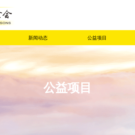
新闻动态
公益项目
公益项目