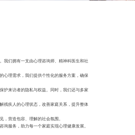
。我们拥有一支由心理咨询师、精神科医生和社
的心理需求，我们提供个性化的服务方案，确保
保护来访者的隐私与权益。同时，我们还与多家
解残疾人的心理状态，改善家庭关系，提升整体
见，营造包容、理解的社会氛围。
咨询服务，助力每一个家庭实现心理健康发展。