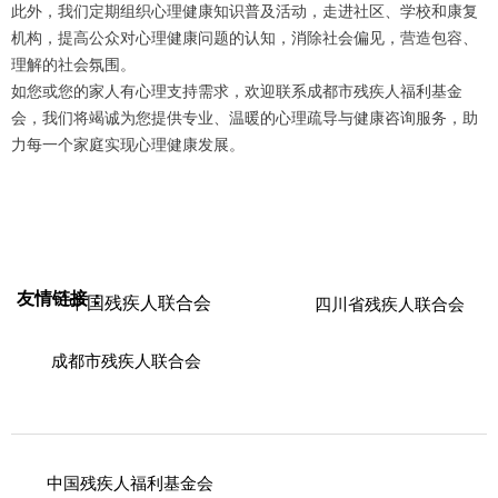
此外，我们定期组织心理健康知识普及活动，走进社区、学校和康复
机构，提高公众对心理健康问题的认知，消除社会偏见，营造包容、
理解的社会氛围。
如您或您的家人有心理支持需求，欢迎联系成都市残疾人福利基金
会，我们将竭诚为您提供专业、温暖的心理疏导与健康咨询服务，助
力每一个家庭实现心理健康发展。
友情链接：
中国残疾人联合会
四川省残疾人联合会
成都市残疾人联合会
中国残疾人福利基金会