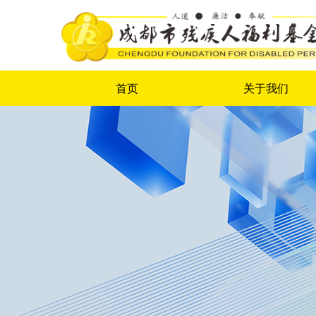
首页
关于我们