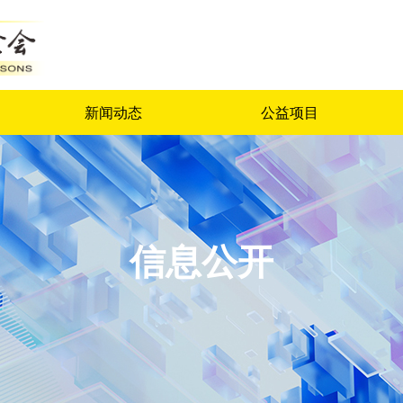
新闻动态
公益项目
信息公开