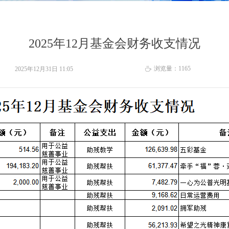
2025年12月基金会财务收支情况
浏览量：
1165
2025年12月31日
11:05
ꄘ