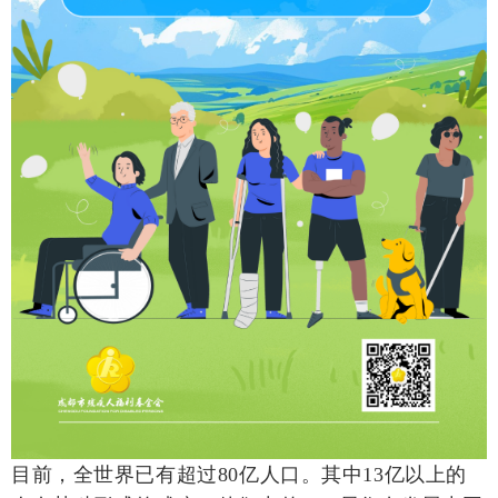
目前，全世界已有超过80亿人口。其中13亿以上的