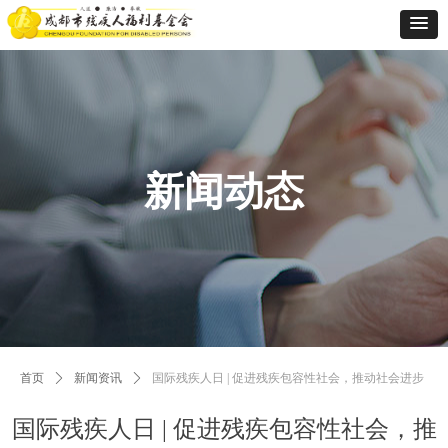
新闻动态
首页
ꄲ
新闻资讯
ꄲ
国际残疾人日 | 促进残疾包容性社会，推动社会进步
国际残疾人日 | 促进残疾包容性社会，推