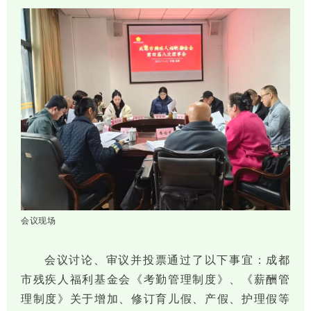
会议现场
会议讨论、审议并投票通过了以下事宜：成都
市残疾人福利基金会《考勤管理制度》、《薪酬管
理制度》关于增加、修订育儿假、产假、护理假等