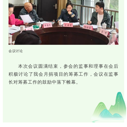
会议讨论
本次会议圆满结束，参会的监事和理事在会后
积极讨论了我会月捐项目的筹募工作，会议在监事
长对筹募工作的鼓励中落下帷幕。