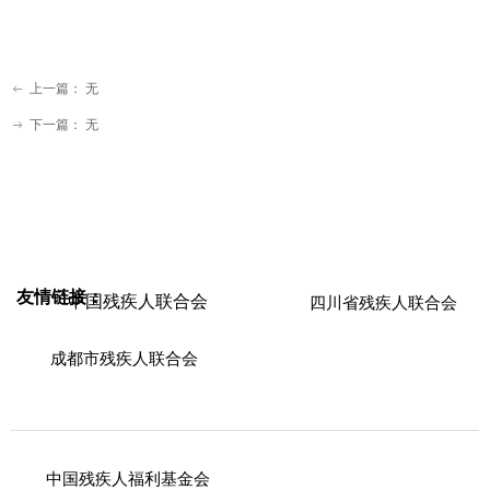
上一篇：
无
ꂃ
下一篇：
无
ꁹ
友情链接：
中国残疾人联合会
四川省残疾人联合会
成都市残疾人联合会
中国残疾人福利基金会