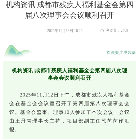
机构资讯|成都市残疾人福利基金会第四
届八次理事会会议顺利召开
浏览量：
2469
2025年11月13日
10:25
ꄘ
欢迎关注成残基
机构资讯|成都市残疾人福利基金会第四届八次理
事会会议顺利召开
2025年11月12日下午，成都市残疾人福利基金
会在基金会会议室召开了第四届第八次理事会会
议。基金会监事、理事10人参加了本次会议，会议
由王丹青理事长主持，项目部副主任韩芮芮作汇
报。