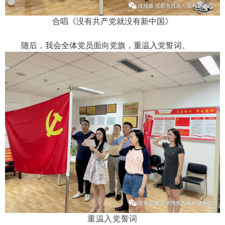
合唱《没有共产党就没有新中国》
随后，我会全体党员面向党旗，重温入党誓词。
重温入党誓词