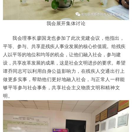
我会展开集体讨论
我会理事长廖国龙也参加了此次党建会议，他指出，
平等、参与、共享是残疾人事业发展的核心价值观。给残疾
人以平等的地位和均等的机会，让他们融入社会，参与建
设，共享改革发展的成果，这是社会文明进步的要求。
希望
谭乔同志可以利用自身公益影响力，在残疾人交通出行上
做更多实事，帮助他们更好地融入社会，与正常人一样能
够平等参与社会事务，共享社会主义物质文明和精神文
明。