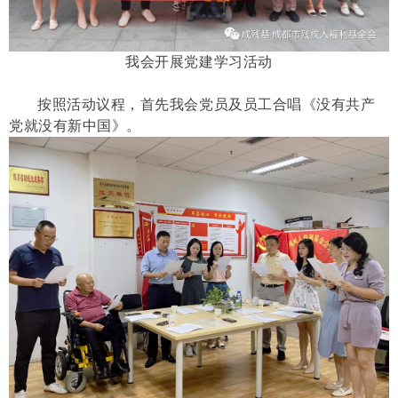
我会开展党建学习活动
按照活动议程，首先我会党员及员工合唱《没有共产
党就没有新中国》。