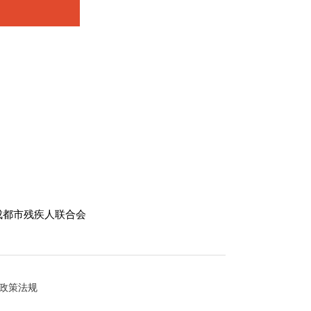
成都市残疾人联合会
政策法规