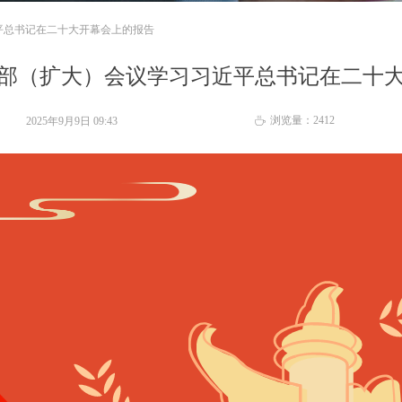
平总书记在二十大开幕会上的报告
部（扩大）会议学习习近平总书记在二十
浏览量：
2412
2025年9月9日
09:43
ꄘ