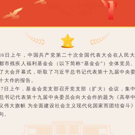
聚焦二十大 砥砺新征程
学习二十精神
16日上午，中国共产党第二十次全国代表大会在人民
都市残疾人福利基金会（以下简称“基金会”）全体党员
了大会开幕式，听取了习近平总书记代表第十九届中央
十大作的报告。
17日上午，基金会党支部召开党支部（扩大）会议，集
总书记代表第十九届中央委员会向大会作的题为《高举
义伟大旗帜 为全面建设社会主义现代化国家而团结奋斗
句。