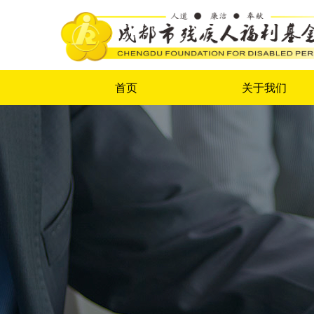
首页
关于我们