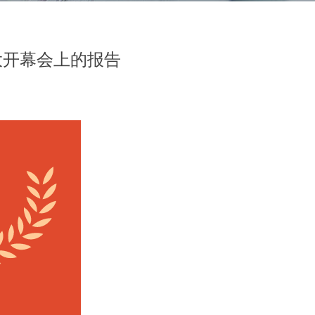
大开幕会上的报告