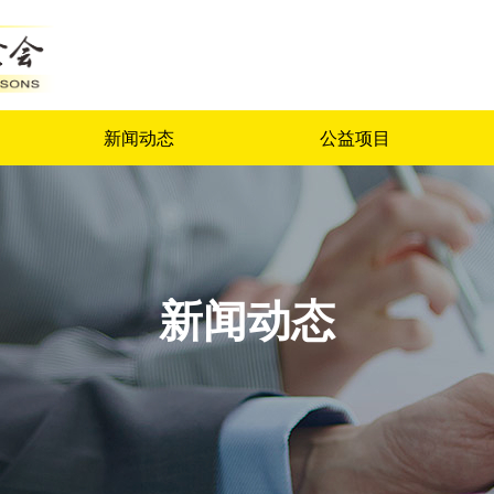
新闻动态
公益项目
新闻动态