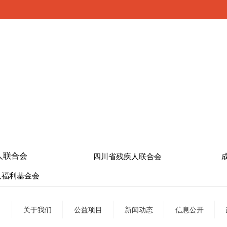
人联合会
四川省残疾人联合会
人福利基金会
关于我们
公益项目
新闻动态
信息公开