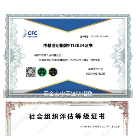
基金会中基透明指数