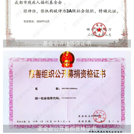
基金会评估等级证书
基金会公开募捐资格证书