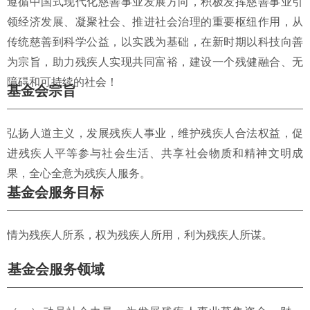
遵循中国式现代化慈善事业发展方向，积极发挥慈善事业引
领经济发展、凝聚社会、推进社会治理的重要枢纽作用，从
传统慈善到科学公益，以实践为基础，在新时期以科技向善
为宗旨，助力残疾人实现共同富裕，建设一个残健融合、无
障碍和可持续的社会！
基金会宗旨
弘扬人道主义，发展残疾人事业，维护残疾人合法权益，促
进残疾人平等参与社会生活、共享社会物质和精神文明成
果，全心全意为残疾人服务。
基金会服务目标
情为残疾人所系，权为残疾人所用，利为残疾人所谋。
基金会服务领域