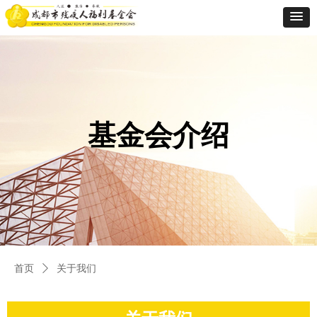
基金会介绍
首页
关于我们
ꄲ