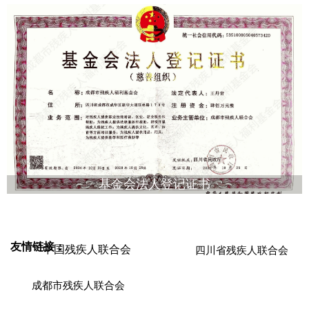
基金会法人登记证书
友情链接：
中国残疾人联合会
四川省残疾人联合会
成都市残疾人联合会