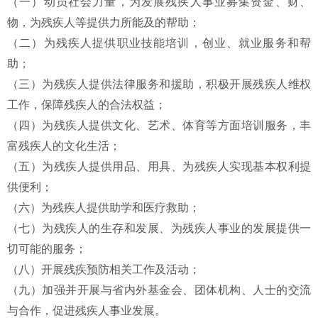
（一）动员社会力量，为发展残疾人事业募集资金、财、
物，为残疾人等提供力所能及的帮助；
（二）为残疾人提供职业技能培训，创业、就业服务和帮
助；
（三）为残疾人提供法律服务和援助，积极开展残疾人维权
工作，保障残疾人的合法权益；
（四）为残疾人提供文化、艺术、体育等方面培训服务，丰
富残疾人的文化生活；
（五）为残疾人提供用品、用具、为残疾人实现基本权利提
供便利；
（六）为残疾人提供助学和医疗救助；
（七）为残疾人的生存和发展、为残疾人事业的发展提供一
切可能的服务；
（八）开展残疾预防相关工作及活动；
（九）加强并开展与省内外基金会、团体机构、人士的交流
与合作，促进残疾人事业发展。