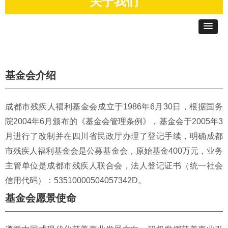
关于我们
基金会介绍
成都市残疾人福利基金会成立于1986年6月30日，根据国务
院2004年6月颁布的《基金会管理条例》，基金会于2005年3
月进行了改制并在四川省民政厅办理了登记手续，明确成都
市残疾人福利基金会是公募基金会，原始基金400万元，业务
主管单位是成都市残疾人联合会，法人登记证书（统一社会
信用代码）：53510000504057342D。
基金会愿景使命